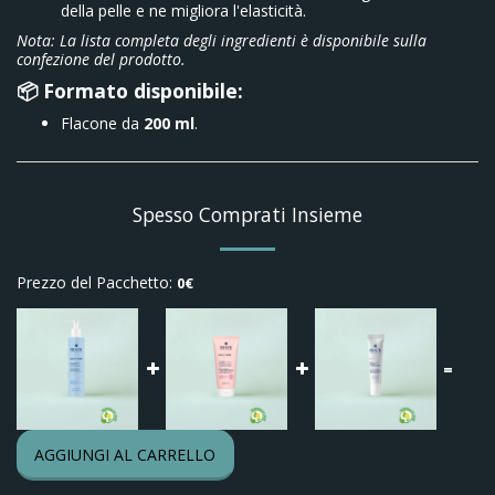
della pelle e ne migliora l'elasticità.
Nota: La lista completa degli ingredienti è disponibile sulla
confezione del prodotto.
📦 Formato disponibile:
Flacone da
200 ml
.
Spesso Comprati Insieme
Prezzo del Pacchetto:
0
€
=
AGGIUNGI AL CARRELLO