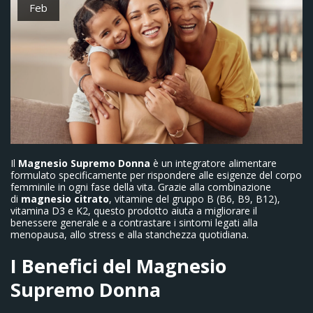
Feb
Il
Magnesio Supremo Donna
è un integratore alimentare
formulato specificamente per rispondere alle esigenze del corpo
femminile in ogni fase della vita. Grazie alla combinazione
di
magnesio citrato
, vitamine del gruppo B (B6, B9, B12),
vitamina D3 e K2, questo prodotto aiuta a migliorare il
benessere generale e a contrastare i sintomi legati alla
menopausa, allo stress e alla stanchezza quotidiana.
I Benefici del Magnesio
Supremo Donna