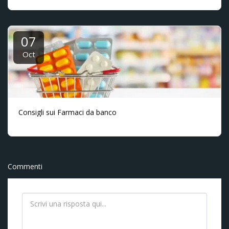
07
Oct
Consigli sui Farmaci da banco
Commenti