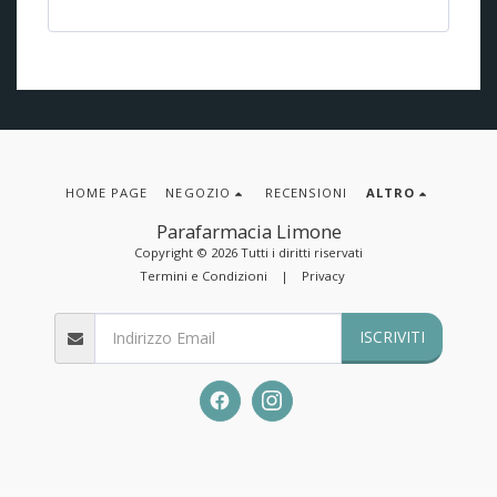
HOME PAGE
NEGOZIO
RECENSIONI
ALTRO
Parafarmacia Limone
Copyright © 2026 Tutti i diritti riservati
Termini e Condizioni
|
Privacy
ISCRIVITI