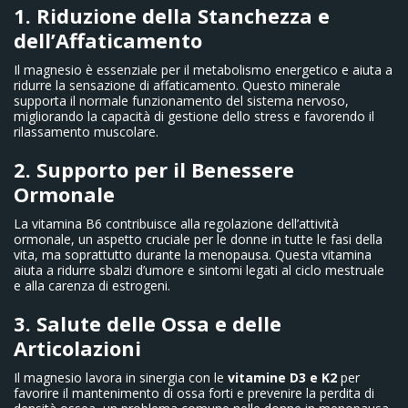
1. Riduzione della Stanchezza e
dell’Affaticamento
Il magnesio è essenziale per il metabolismo energetico e aiuta a
ridurre la sensazione di affaticamento. Questo minerale
supporta il normale funzionamento del sistema nervoso,
migliorando la capacità di gestione dello stress e favorendo il
rilassamento muscolare.
2. Supporto per il Benessere
Ormonale
La vitamina B6 contribuisce alla regolazione dell’attività
ormonale, un aspetto cruciale per le donne in tutte le fasi della
vita, ma soprattutto durante la menopausa. Questa vitamina
aiuta a ridurre sbalzi d’umore e sintomi legati al ciclo mestruale
e alla carenza di estrogeni.
3. Salute delle Ossa e delle
Articolazioni
Il magnesio lavora in sinergia con le
vitamine D3 e K2
per
favorire il mantenimento di ossa forti e prevenire la perdita di